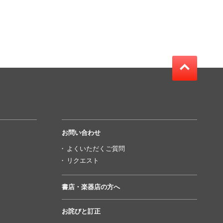
お問い合わせ
よくいただくご質問
リクエスト
書店・楽器店の方へ
お詫びと訂正