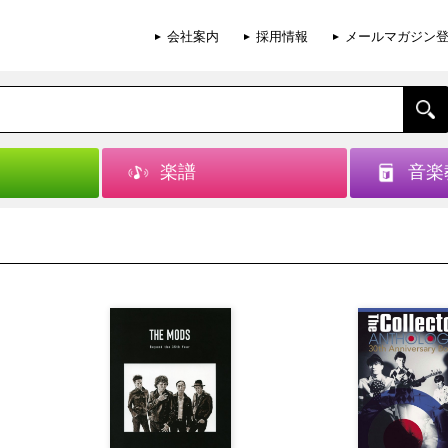
会社案内
採用情報
メールマガジン
楽譜
音楽