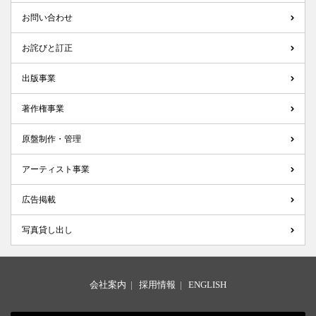
お問い合わせ
お詫びと訂正
出版事業
著作権事業
原盤制作・管理
アーティスト事業
広告掲載
写真貸し出し
会社案内
|
採用情報
|
ENGLISH