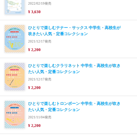
2022/02/19発売
¥ 3,630
ひとりで楽しむテナー・サックス 中学生・高校生が
吹きたい人気・定番コレクション
2021/12/17発売
¥ 2,200
ひとりで楽しむクラリネット 中学生・高校生が吹き
たい人気・定番コレクション
2021/12/17発売
¥ 2,200
ひとりで楽しむトロンボーン 中学生・高校生が吹き
たい人気・定番コレクション
2021/11/04発売
¥ 2,200