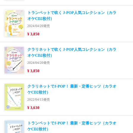
トランペットで吹く J-POP人気コレクション（カラ
オケCD2枚付）
2024/04/20発売
¥ 3,850
クラリネットで吹く J-POP人気コレクション（カラ
オケCD2枚付）
2024/04/20発売
¥ 3,850
クラリネットでJ-POP！ 最新・定番ヒッツ（カラオ
ケCD2枚付）
2022/04/15発売
¥ 3,630
トランペットでJ-POP！ 最新・定番ヒッツ（カラオ
ケCD2枚付）