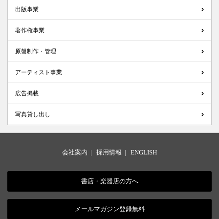
出版事業
著作権事業
原盤制作・管理
アーティスト事業
広告掲載
写真貸し出し
会社案内
|
採用情報
|
ENGLISH
書店・楽器店の方へ
メールマガジン登録無料