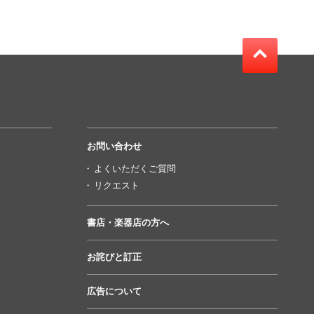
お問い合わせ
よくいただくご質問
リクエスト
書店・楽器店の方へ
お詫びと訂正
広告について