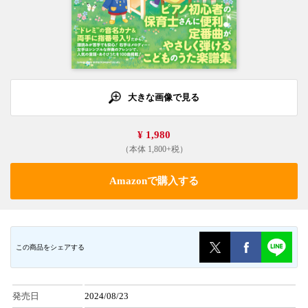
大きな画像で見る
¥ 1,980
（本体 1,800+税）
Amazonで購入する
この商品をシェアする
発売日
2024/08/23