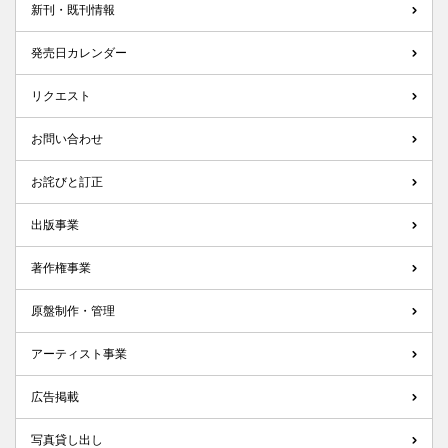
新刊・既刊情報
発売日カレンダー
リクエスト
お問い合わせ
お詫びと訂正
出版事業
著作権事業
原盤制作・管理
アーティスト事業
広告掲載
写真貸し出し