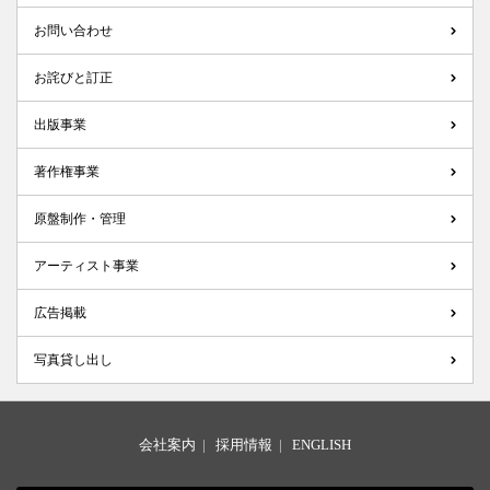
お問い合わせ
お詫びと訂正
出版事業
著作権事業
原盤制作・管理
アーティスト事業
広告掲載
写真貸し出し
会社案内
|
採用情報
|
ENGLISH