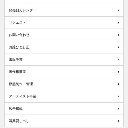
発売日カレンダー
リクエスト
お問い合わせ
お詫びと訂正
出版事業
著作権事業
原盤制作・管理
アーティスト事業
広告掲載
写真貸し出し