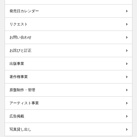
発売日カレンダー
リクエスト
お問い合わせ
お詫びと訂正
出版事業
著作権事業
原盤制作・管理
アーティスト事業
広告掲載
写真貸し出し