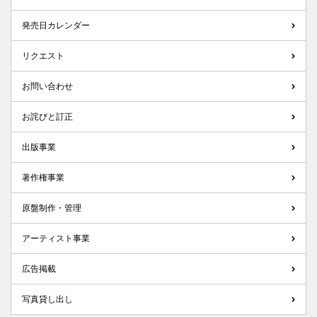
発売日カレンダー
リクエスト
お問い合わせ
お詫びと訂正
出版事業
著作権事業
原盤制作・管理
アーティスト事業
広告掲載
写真貸し出し