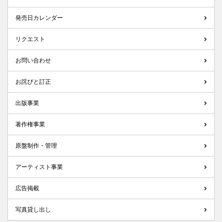
発売日カレンダー
リクエスト
お問い合わせ
お詫びと訂正
出版事業
著作権事業
原盤制作・管理
アーティスト事業
広告掲載
写真貸し出し