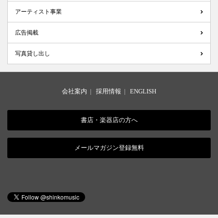
アーティスト事業
広告掲載
写真貸し出し
会社案内
|
採用情報
|
ENGLISH
書店・楽器店の方へ
メールマガジン登録無料