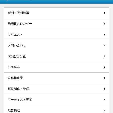
新刊・既刊情報
発売日カレンダー
リクエスト
お問い合わせ
お詫びと訂正
出版事業
著作権事業
原盤制作・管理
アーティスト事業
広告掲載