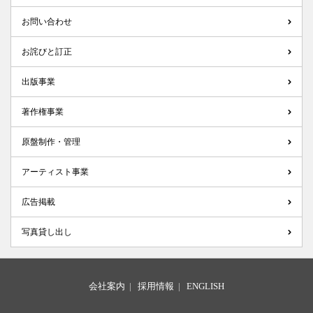
お問い合わせ
お詫びと訂正
出版事業
著作権事業
原盤制作・管理
アーティスト事業
広告掲載
写真貸し出し
会社案内
|
採用情報
|
ENGLISH