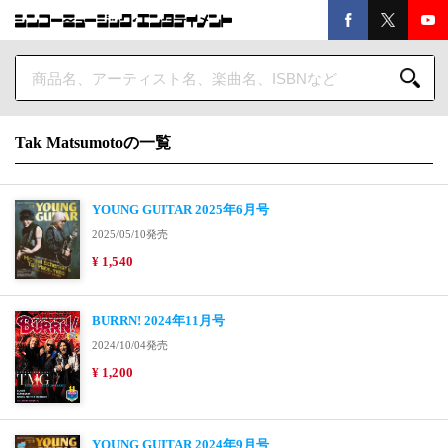
Tak Matsumotoの一覧
YOUNG GUITAR 2025年6月号
2025/05/10発売
¥ 1,540
BURRN! 2024年11月号
2024/10/04発売
¥ 1,200
YOUNG GUITAR 2024年9月号