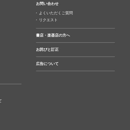
お問い合わせ
よくいただくご質問
リクエスト
書店・楽器店の方へ
お詫びと訂正
広告について
て