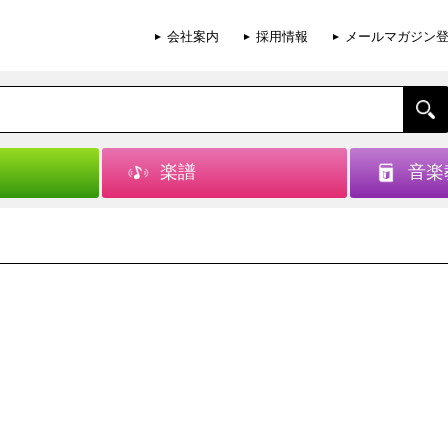
会社案内
採用情報
メールマガジン
楽譜
音楽