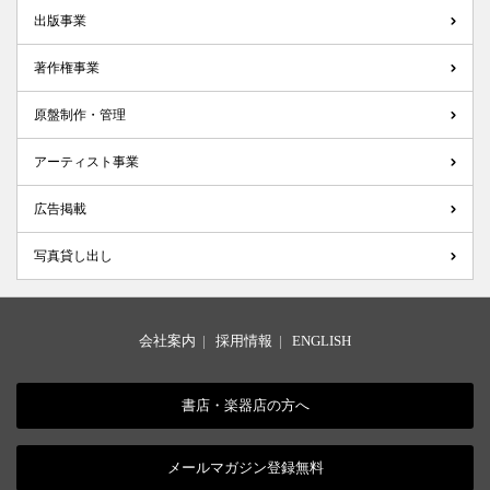
出版事業
著作権事業
原盤制作・管理
アーティスト事業
広告掲載
写真貸し出し
会社案内
|
採用情報
|
ENGLISH
書店・楽器店の方へ
メールマガジン登録無料