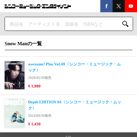
Snow Manの一覧
awesome! Plus Vol.49〈シンコー・ミュージック・ム
ック〉
2026/05/29発売
¥ 1,980
Depth EDITION 04〈シンコー・ミュージック・ムッ
ク〉
2024/09/30発売
¥ 1,430