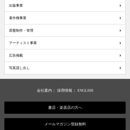
出版事業
著作権事業
原盤制作・管理
アーティスト事業
広告掲載
写真貸し出し
会社案内
|
採用情報
|
ENGLISH
書店・楽器店の方へ
メールマガジン登録無料