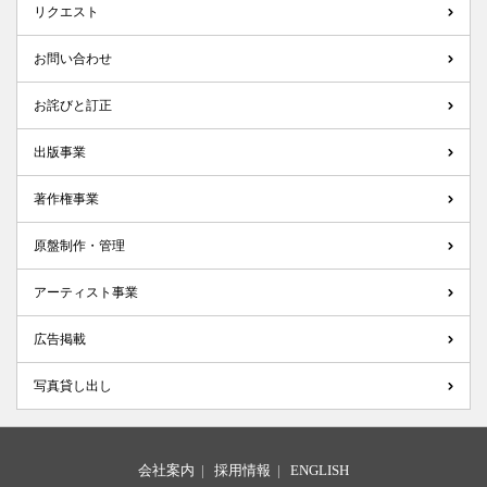
リクエスト
お問い合わせ
お詫びと訂正
出版事業
著作権事業
原盤制作・管理
アーティスト事業
広告掲載
写真貸し出し
会社案内
|
採用情報
|
ENGLISH