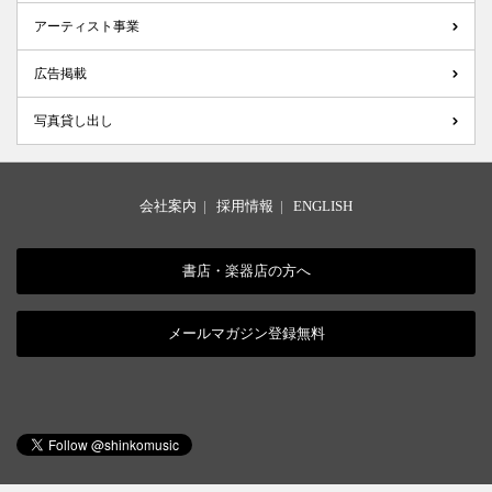
アーティスト事業
広告掲載
写真貸し出し
会社案内
|
採用情報
|
ENGLISH
書店・楽器店の方へ
メールマガジン登録無料