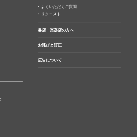
よくいただくご質問
リクエスト
書店・楽器店の方へ
お詫びと訂正
広告について
て