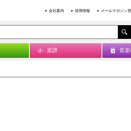
会社案内
採用情報
メールマガジン
楽譜
音楽