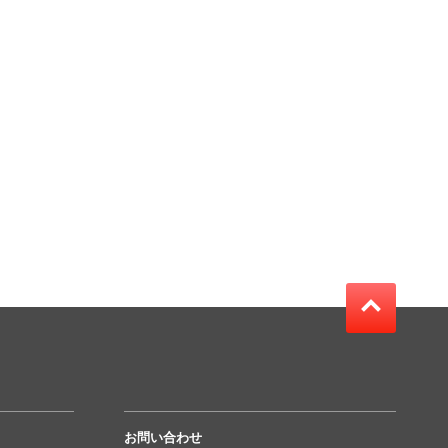
お問い合わせ