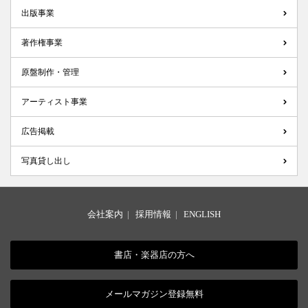
出版事業
著作権事業
原盤制作・管理
アーティスト事業
広告掲載
写真貸し出し
会社案内
|
採用情報
|
ENGLISH
書店・楽器店の方へ
メールマガジン登録無料