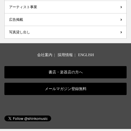
アーティスト事業
広告掲載
写真貸し出し
会社案内
|
採用情報
|
ENGLISH
書店・楽器店の方へ
メールマガジン登録無料