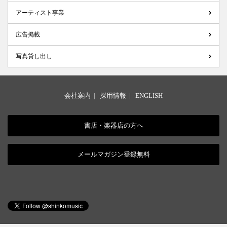
アーティスト事業
広告掲載
写真貸し出し
会社案内
|
採用情報
|
ENGLISH
書店・楽器店の方へ
メールマガジン登録無料