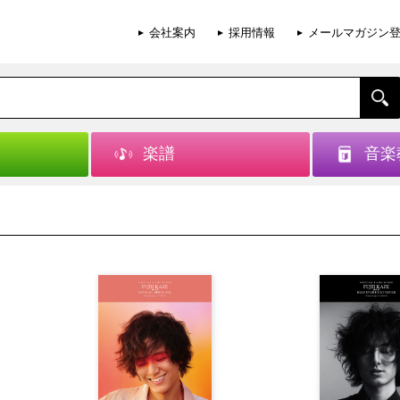
会社案内
採用情報
メールマガジン
楽譜
音楽