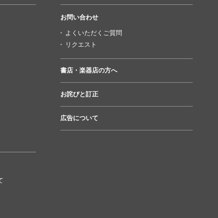
お問い合わせ
よくいただくご質問
リクエスト
書店・楽器店の方へ
お詫びと訂正
広告について
て