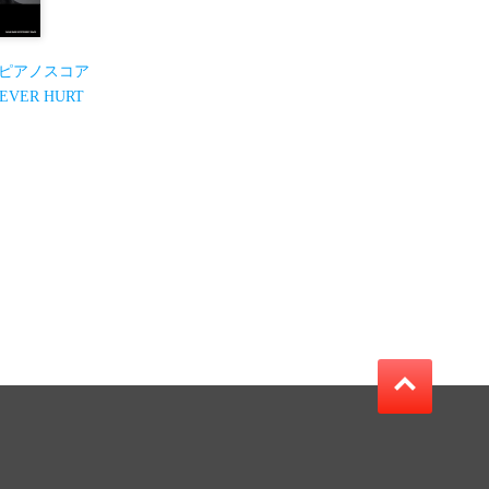
ピアノスコア
EVER HURT