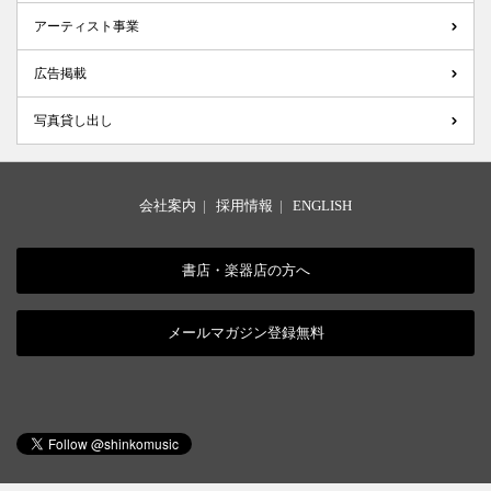
アーティスト事業
広告掲載
写真貸し出し
会社案内
|
採用情報
|
ENGLISH
書店・楽器店の方へ
メールマガジン登録無料