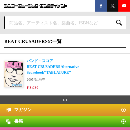
BEAT CRUSADERSの一覧
バンド・スコア
BEAT CRUSADERS Alternative
Scorebook“TABLATURE”
2005/6/1発売
¥ 3,080
1/1
マガジン
書籍