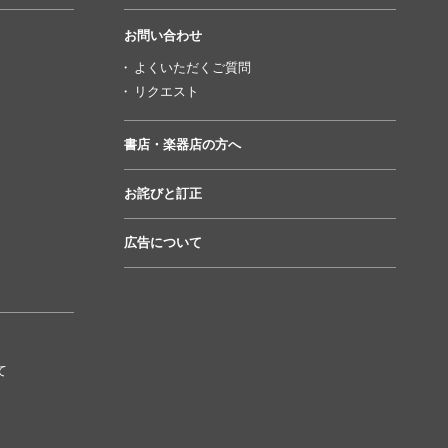
お問い合わせ
よくいただくご質問
リクエスト
書店・楽器店の方へ
お詫びと訂正
広告について
て