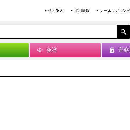
会社案内
採用情報
メールマガジン
楽譜
音楽