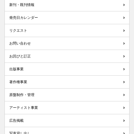
新刊・既刊情報
発売日カレンダー
リクエスト
お問い合わせ
お詫びと訂正
出版事業
著作権事業
原盤制作・管理
アーティスト事業
広告掲載
写真貸し出し