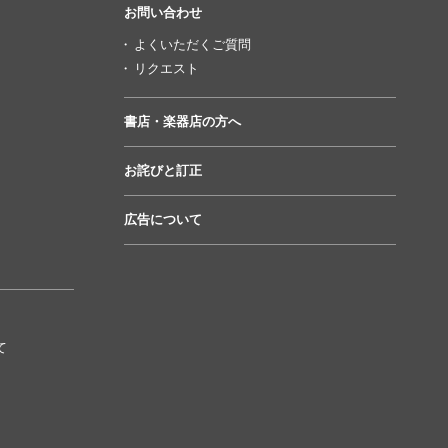
お問い合わせ
よくいただくご質問
リクエスト
書店・楽器店の方へ
お詫びと訂正
広告について
て