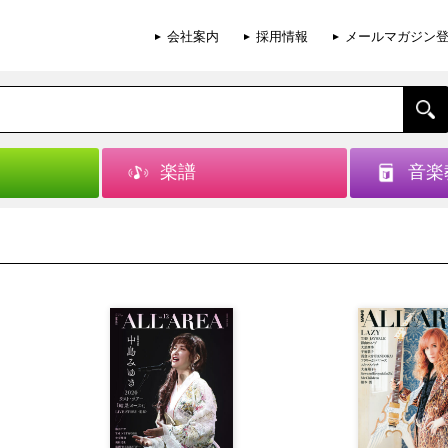
会社案内
採用情報
メールマガジン
楽譜
音楽