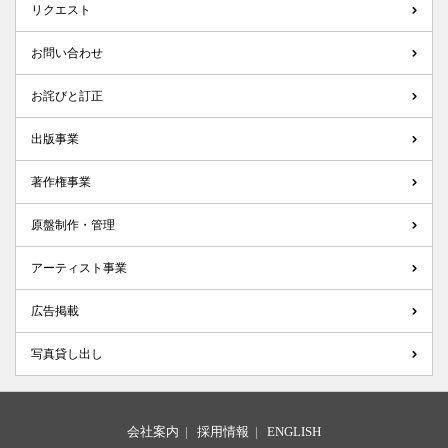
リクエスト
お問い合わせ
お詫びと訂正
出版事業
著作権事業
原盤制作・管理
アーティスト事業
広告掲載
写真貸し出し
会社案内
|
採用情報
|
ENGLISH