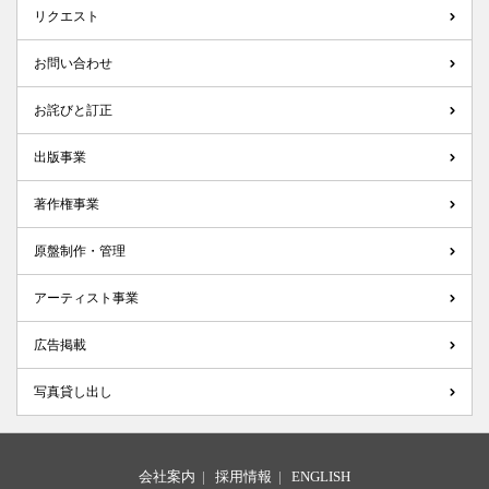
リクエスト
お問い合わせ
お詫びと訂正
出版事業
著作権事業
原盤制作・管理
アーティスト事業
広告掲載
写真貸し出し
会社案内
|
採用情報
|
ENGLISH