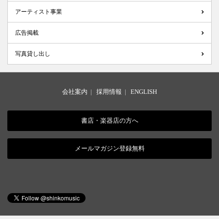
アーティスト事業
広告掲載
写真貸し出し
会社案内
|
採用情報
|
ENGLISH
書店・楽器店の方へ
メールマガジン登録無料