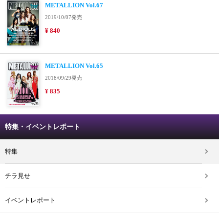
METALLION Vol.67
2019/10/07発売
¥ 840
METALLION Vol.65
2018/09/29発売
¥ 835
特集・イベントレポート
特集
チラ見せ
イベントレポート