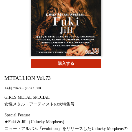
購入する
METALLION Vol.73
A4判
/ 96ページ
/ ¥ 1,000
GIRLS METAL SPECIAL
女性メタル・アーティストの大特集号
Special Feature
★Fuki & Jill（Unlucky Morpheus）
ニュー・アルバム「evolution」をリリースしたUnlucky Morpheusの