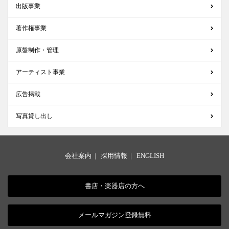
出版事業
著作権事業
原盤制作・管理
アーティスト事業
広告掲載
写真貸し出し
会社案内
|
採用情報
|
ENGLISH
書店・楽器店の方へ
メールマガジン登録無料