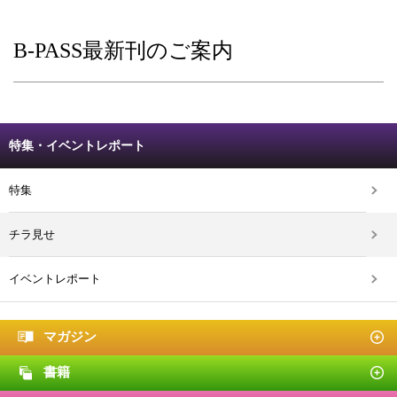
B-PASS最新刊のご案内
特集・イベントレポート
特集
チラ見せ
イベントレポート
マガジン
書籍