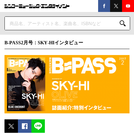
B-PASS2月号：SKY‐HIインタビュー