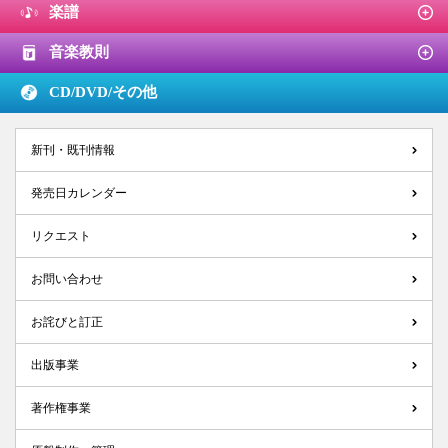
楽譜
音楽教則
CD/DVD/
その他
新刊・既刊情報
発売日カレンダー
リクエスト
お問い合わせ
お詫びと訂正
出版事業
著作権事業