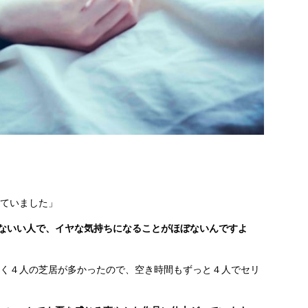
ていました」
んないい人で、イヤな気持ちになることがほぼないんですよ
く４人の芝居が多かったので、空き時間もずっと４人でセリ