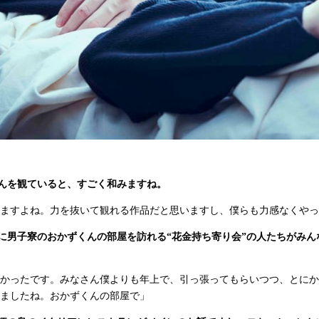
んを観ていると、すごく和みますね。
ますよね。力を抜いて観れる作品だと思いますし、僕らも力感なくやっ
夜に男子寮のおかずくんの部屋を訪れる“花金持ち寄り会”の人たちがみ
かったです。みなさん僕よりも年上で、引っ張ってもらいつつ、とにか
ましたね。おかずくんの部屋で」