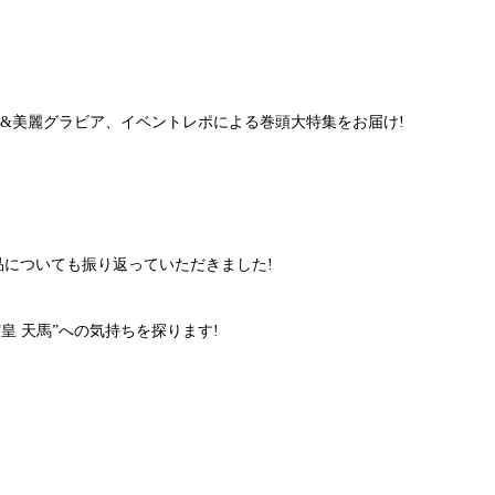
&美麗グラビア、イベントレポによる巻頭大特集をお届け!
品についても振り返っていただきました!
“皇 天馬”への気持ちを探ります!