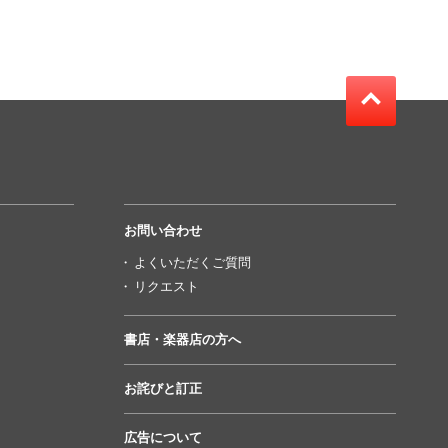
お問い合わせ
よくいただくご質問
リクエスト
書店・楽器店の方へ
お詫びと訂正
広告について