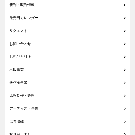
新刊・既刊情報
発売日カレンダー
リクエスト
お問い合わせ
お詫びと訂正
出版事業
著作権事業
原盤制作・管理
アーティスト事業
広告掲載
写真貸し出し