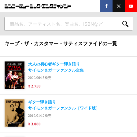
キープ・ザ・カスタマー・サティスファイドの一覧
大人の初心者ギター弾き語り
サイモン＆ガーファンクル全集
2020/06/15発売
¥ 2,750
ギター弾き語り
サイモン＆ガーファンクル［ワイド版］
2019/01/12発売
¥ 3,080