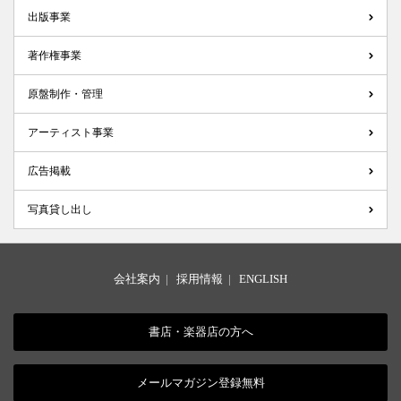
出版事業
著作権事業
原盤制作・管理
アーティスト事業
広告掲載
写真貸し出し
会社案内
|
採用情報
|
ENGLISH
書店・楽器店の方へ
メールマガジン登録無料