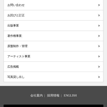
お問い合わせ
お詫びと訂正
出版事業
著作権事業
原盤制作・管理
アーティスト事業
広告掲載
写真貸し出し
会社案内
|
採用情報
|
ENGLISH