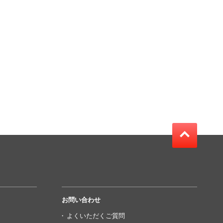
お問い合わせ
よくいただくご質問