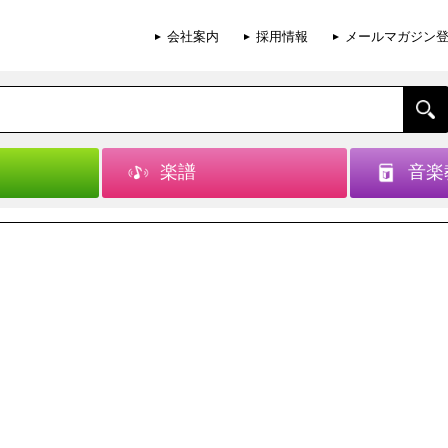
会社案内
採用情報
メールマガジン
楽譜
音楽