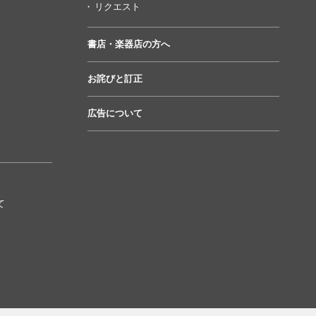
リクエスト
書店・楽器店の方へ
お詫びと訂正
広告について
て