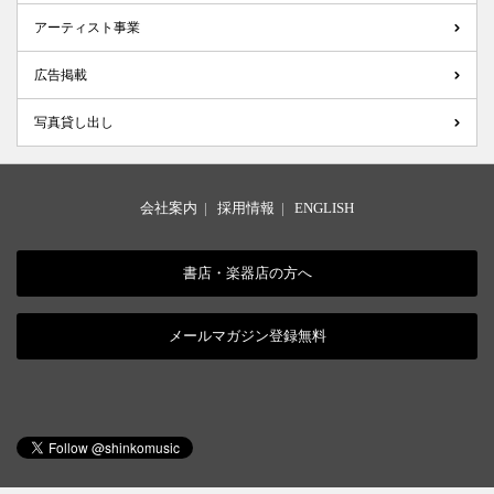
アーティスト事業
広告掲載
写真貸し出し
会社案内
|
採用情報
|
ENGLISH
書店・楽器店の方へ
メールマガジン登録無料