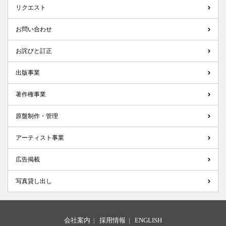
リクエスト
お問い合わせ
お詫びと訂正
出版事業
著作権事業
原盤制作・管理
アーティスト事業
広告掲載
写真貸し出し
会社案内
|
採用情報
|
ENGLISH