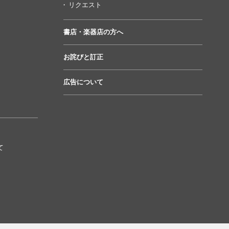
リクエスト
書店・楽器店の方へ
お詫びと訂正
広告について
て