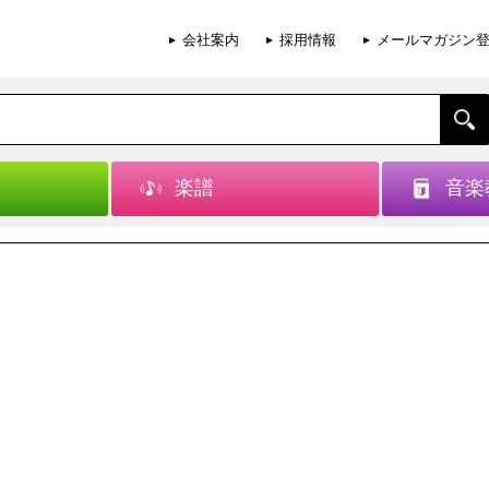
会社案内
採用情報
メールマガジン
楽譜
音楽