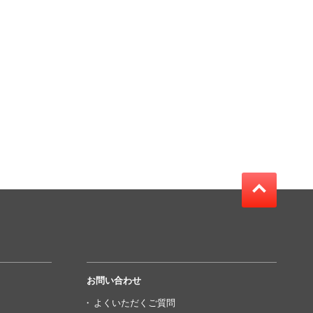
お問い合わせ
よくいただくご質問