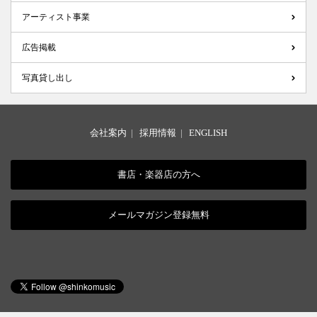
アーティスト事業
広告掲載
写真貸し出し
会社案内
|
採用情報
|
ENGLISH
書店・楽器店の方へ
メールマガジン登録無料