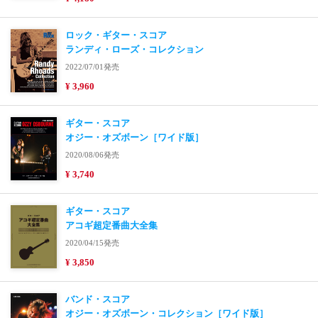
ロック・ギター・スコア
ランディ・ローズ・コレクション
2022/07/01発売
¥ 3,960
ギター・スコア
オジー・オズボーン［ワイド版］
2020/08/06発売
¥ 3,740
ギター・スコア
アコギ超定番曲大全集
2020/04/15発売
¥ 3,850
バンド・スコア
オジー・オズボーン・コレクション［ワイド版］