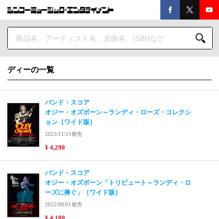
ディーの一覧
バンド・スコア
オジー・オズボーン～ランディ・ローズ・コレクシ
ョン［ワイド版］
2023/11/15発売
¥ 4,290
バンド・スコア
オジー・オズボーン「トリビュート～ランディ・ロ
ーズに捧ぐ」［ワイド版］
2022/08/01発売
¥ 4,180