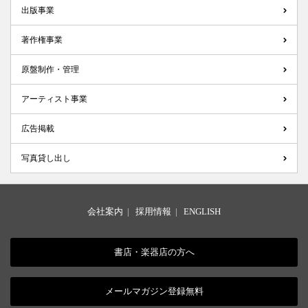
出版事業
著作権事業
原盤制作・管理
アーティスト事業
広告掲載
写真貸し出し
会社案内
|
採用情報
|
ENGLISH
書店・楽器店の方へ
メールマガジン登録無料