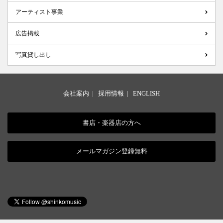
アーティスト事業
広告掲載
写真貸し出し
会社案内
|
採用情報
|
ENGLISH
書店・楽器店の方へ
メールマガジン登録無料