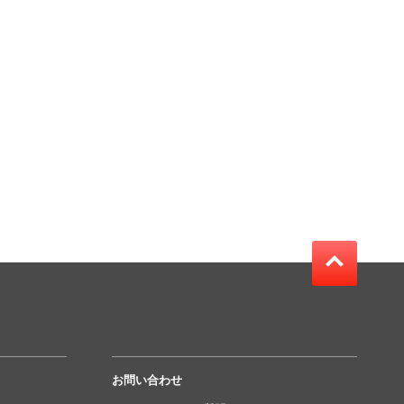
お問い合わせ