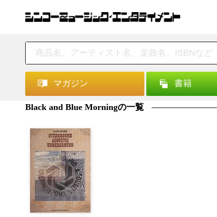
マガジン
書籍
Black and Blue Morningの一覧