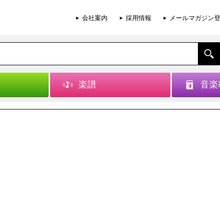
会社案内
採用情報
メールマガジン
楽譜
音楽