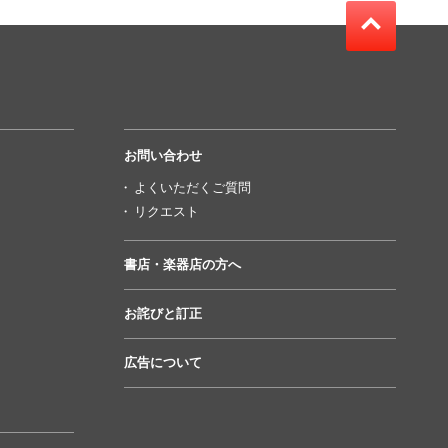
お問い合わせ
よくいただくご質問
リクエスト
書店・楽器店の方へ
お詫びと訂正
広告について