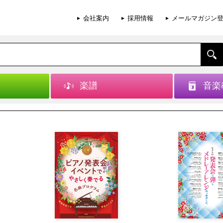
会社案内
採用情報
メールマガジン
楽譜
音楽