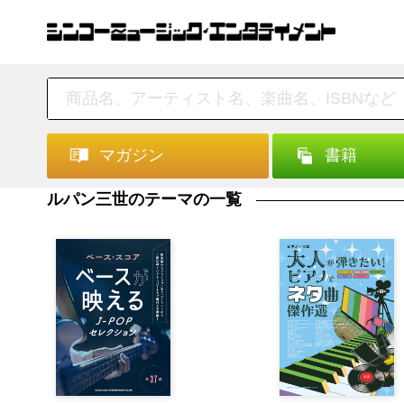
マガジン
書籍
ルパン三世のテーマの一覧