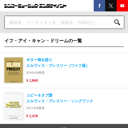
イフ・アイ・キャン・ドリームの一覧
ギター弾き語り
エルヴィス・プレスリー［ワイド版］
2016/4/8発売
¥ 2,860
コピー＆タブ譜
エルヴィス・プレスリー・ソングブック
2011/6/8発売
¥ 2,420