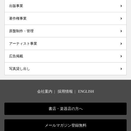
出版事業
著作権事業
原盤制作・管理
アーティスト事業
広告掲載
写真貸し出し
会社案内
|
採用情報
|
ENGLISH
書店・楽器店の方へ
メールマガジン登録無料