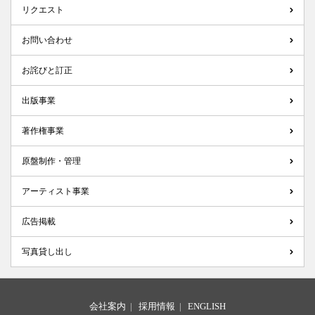
リクエスト
お問い合わせ
お詫びと訂正
出版事業
著作権事業
原盤制作・管理
アーティスト事業
広告掲載
写真貸し出し
会社案内
|
採用情報
|
ENGLISH