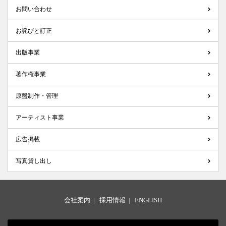
お問い合わせ
お詫びと訂正
出版事業
著作権事業
原盤制作・管理
アーティスト事業
広告掲載
写真貸し出し
会社案内
|
採用情報
|
ENGLISH